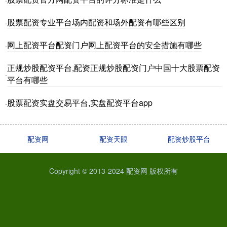
股票配资专业平台场内配资和场外配资有哪些区别
·
网上配资平台配资门户网上配资平台的安全措施有哪些
·
正规炒股配资平台,配资正规炒股配资门户中国十大股票配资
·
平台有哪些
股票配资实盘交易平台,实盘配资平台app
·
配资网
配资天眼
配资炒股平台
Copyright © 2013-2024 配资网 版权所有